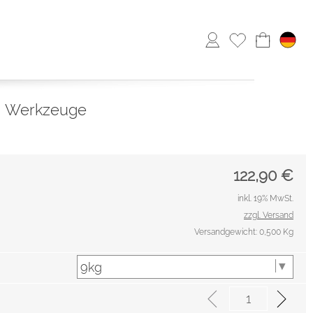
Werkzeuge
122,90
€
inkl. 19% MwSt.
zzgl. Versand
Versandgewicht: 0,500 Kg