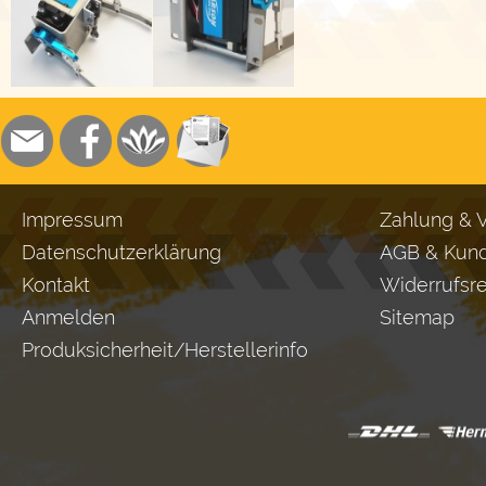
Impressum
Zahlung & 
Datenschutzerklärung
AGB & Kund
Kontakt
Widerrufsr
Anmelden
Sitemap
Produksicherheit/Herstellerinfo